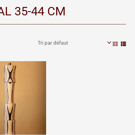
AL 35-44 CM