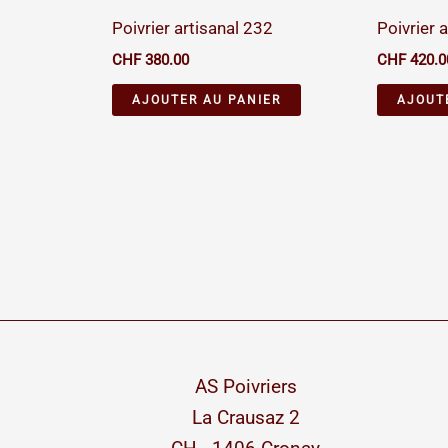
Poivrier artisanal 232
Poivrier a
CHF
380.00
CHF
420.0
AJOUTER AU PANIER
AJOUT
AS Poivriers
La Crausaz 2