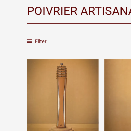
POIVRIER ARTISAN
Filter