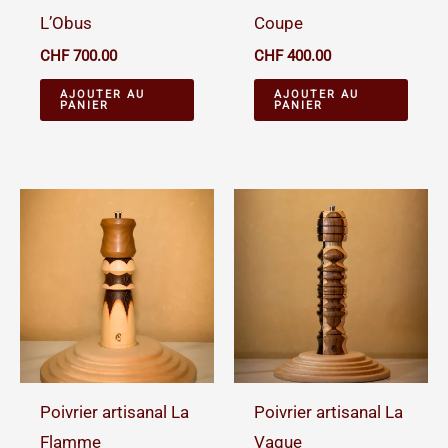
L’Obus
Coupe
CHF
700.00
CHF
400.00
AJOUTER AU
AJOUTER AU
PANIER
PANIER
Poivrier artisanal La
Poivrier artisanal La
Flamme
Vague