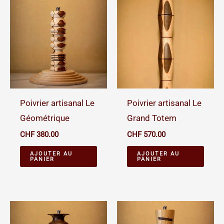
Poivrier artisanal Le
Poivrier artisanal Le
Géométrique
Grand Totem
CHF
380.00
CHF
570.00
AJOUTER AU
AJOUTER AU
PANIER
PANIER