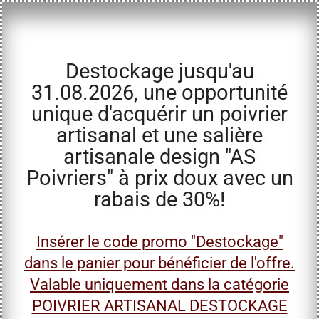
Destockage jusqu'au
31.08.2026, une opportunité
unique d'acquérir un poivrier
artisanal et une salière
artisanale design "AS
Poivriers" à prix doux avec un
rabais de 30%!
Insérer le code promo "Destockage"
dans le panier pour bénéficier de l'offre.
Valable uniquement dans la catégorie
POIVRIER ARTISANAL DESTOCKAGE