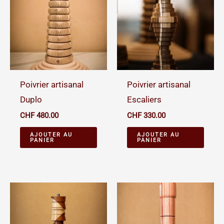
Poivrier artisanal
Poivrier artisanal
Duplo
Escaliers
CHF
480.00
CHF
330.00
AJOUTER AU
AJOUTER AU
PANIER
PANIER