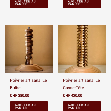
AJOUTER AU
AJOUTER AU
PANIER
PANIER
Poivrier artisanal Le
Poivrier artisanal Le
Bulbe
Casse-Tête
CHF
380.00
CHF
420.00
AJOUTER AU
AJOUTER AU
PANIER
PANIER