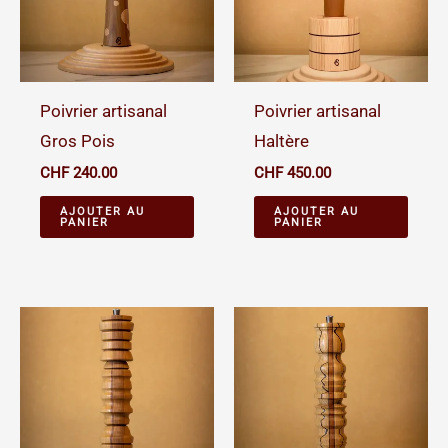
Poivrier artisanal
Poivrier artisanal
Gros Pois
Haltère
CHF
240.00
CHF
450.00
AJOUTER AU
AJOUTER AU
PANIER
PANIER