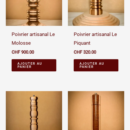
Poivrier artisanal Le
Poivrier artisanal Le
Molosse
Piquant
CHF
900.00
CHF
320.00
AJOUTER AU
AJOUTER AU
PANIER
PANIER