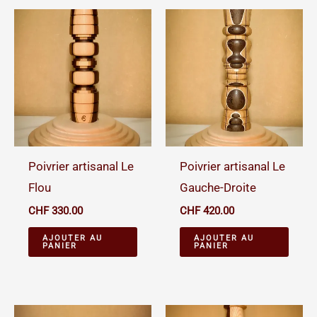
Poivrier artisanal Le
Poivrier artisanal Le
Flou
Gauche-Droite
CHF
330.00
CHF
420.00
AJOUTER AU
AJOUTER AU
PANIER
PANIER