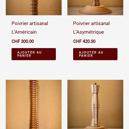
Poivrier artisanal
Poivrier artisanal
L’Américain
L’Asymétrique
CHF
300.00
CHF
420.00
AJOUTER AU
AJOUTER AU
PANIER
PANIER