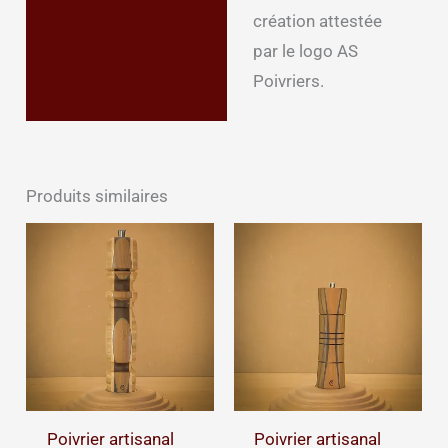
création attestée
par le logo AS
Poivriers.
Produits similaires
Poivrier artisanal
Poivrier artisanal