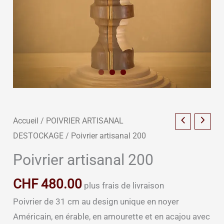
Accueil
/
POIVRIER ARTISANAL
DESTOCKAGE
/ Poivrier artisanal 200
Poivrier artisanal 200
CHF
480.00
plus frais de livraison
Poivrier de 31 cm au design unique en noyer
Américain, en érable, en amourette et en acajou avec