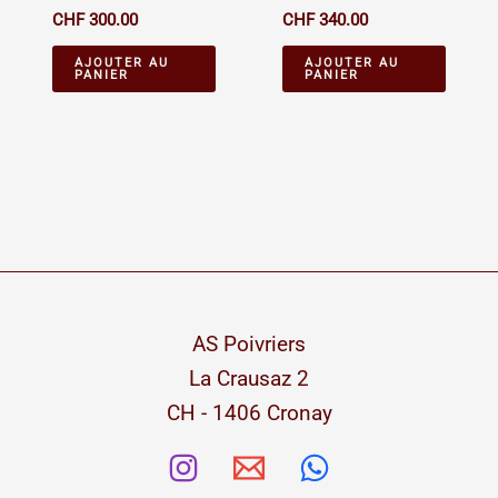
CHF
300.00
CHF
340.00
AJOUTER AU
AJOUTER AU
PANIER
PANIER
AS Poivriers
La Crausaz 2
CH - 1406 Cronay