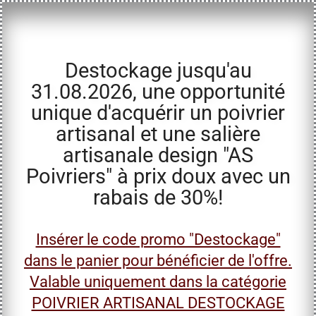
Destockage jusqu'au
31.08.2026, une opportunité
unique d'acquérir un poivrier
artisanal et une salière
artisanale design "AS
Poivriers" à prix doux avec un
rabais de 30%!
Insérer le code promo "Destockage"
dans le panier pour bénéficier de l'offre.
Valable uniquement dans la catégorie
POIVRIER ARTISANAL DESTOCKAGE