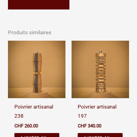
Produits similaires
Poivrier artisanal
Poivrier artisanal
238
197
CHF
260.00
CHF
340.00