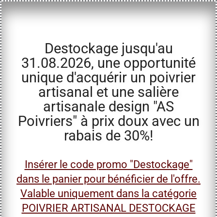
Destockage jusqu'au
31.08.2026, une opportunité
unique d'acquérir un poivrier
artisanal et une salière
artisanale design "AS
Poivriers" à prix doux avec un
rabais de 30%!
Insérer le code promo "Destockage"
dans le panier pour bénéficier de l'offre.
Valable uniquement dans la catégorie
POIVRIER ARTISANAL DESTOCKAGE