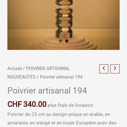
Accueil
/
POIVRIER ARTISANAL
NOUVEAUTES
/ Poivrier artisanal 194
Poivrier artisanal 194
CHF
340.00
plus frais de livraison
Poivrier de 25 cm au design unique en érable, en
amarante, en wengé et en noyer Européen avec des