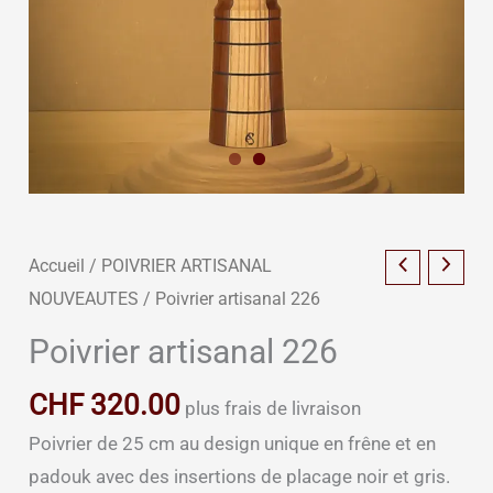
Accueil
/
POIVRIER ARTISANAL
NOUVEAUTES
/ Poivrier artisanal 226
Poivrier artisanal 226
CHF
320.00
plus frais de livraison
Poivrier de 25 cm au design unique en frêne et en
padouk avec des insertions de placage noir et gris.