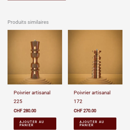
Produits similaires
Poivrier artisanal
Poivrier artisanal
225
172
CHF
280.00
CHF
270.00
AJOUTER AU
AJOUTER AU
PANIER
PANIER