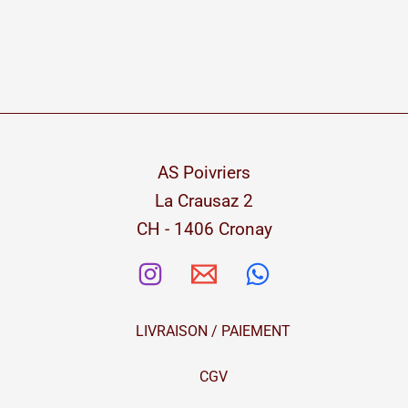
AS Poivriers
La Crausaz 2
CH - 1406 Cronay
LIVRAISON / PAIEMENT
CGV