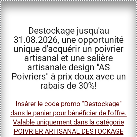
Destockage jusqu'au
31.08.2026, une opportunité
unique d'acquérir un poivrier
artisanal et une salière
artisanale design "AS
Poivriers" à prix doux avec un
rabais de 30%!
Insérer le code promo "Destockage"
dans le panier pour bénéficier de l'offre.
Valable uniquement dans la catégorie
POIVRIER ARTISANAL DESTOCKAGE