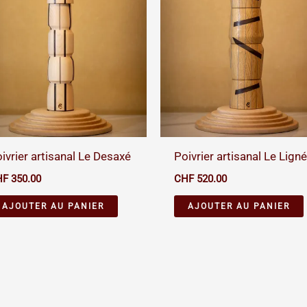
ivrier artisanal Le Desaxé
Poivrier artisanal Le Lign
HF
350.00
CHF
520.00
AJOUTER AU PANIER
AJOUTER AU PANIER